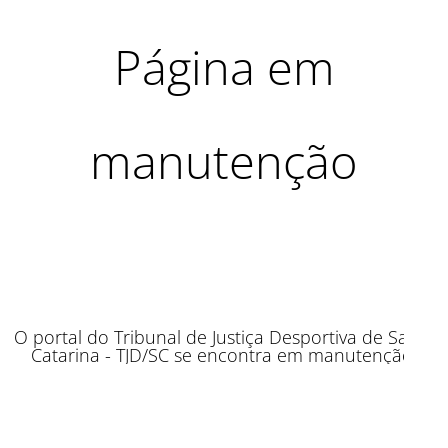
Página em
manutenção
O portal do Tribunal de Justiça Desportiva de Santa
Catarina - TJD/SC se encontra em manutenção.