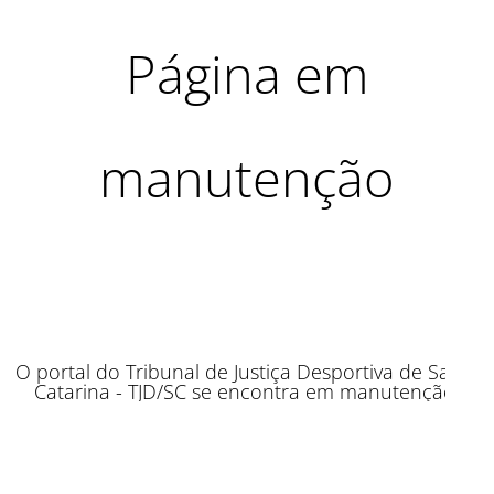
Página em
manutenção
O portal do Tribunal de Justiça Desportiva de Santa
Catarina - TJD/SC se encontra em manutenção.