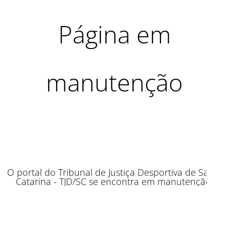
Página em
manutenção
O portal do Tribunal de Justiça Desportiva de Santa
Catarina - TJD/SC se encontra em manutenção.