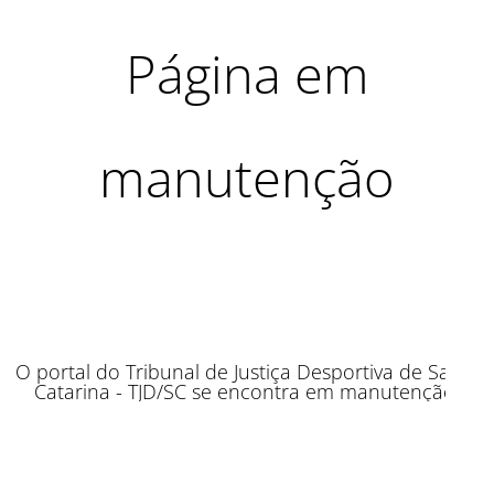
Página em
manutenção
O portal do Tribunal de Justiça Desportiva de Santa
Catarina - TJD/SC se encontra em manutenção.