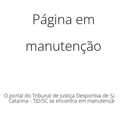
Página em
manutenção
O portal do Tribunal de Justiça Desportiva de Santa
Catarina - TJD/SC se encontra em manutenção.