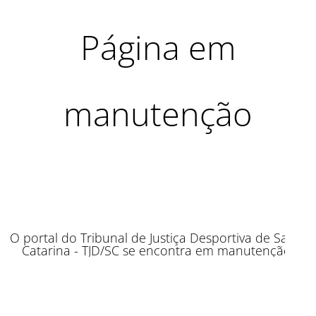
Página em
manutenção
O portal do Tribunal de Justiça Desportiva de Santa
Catarina - TJD/SC se encontra em manutenção.